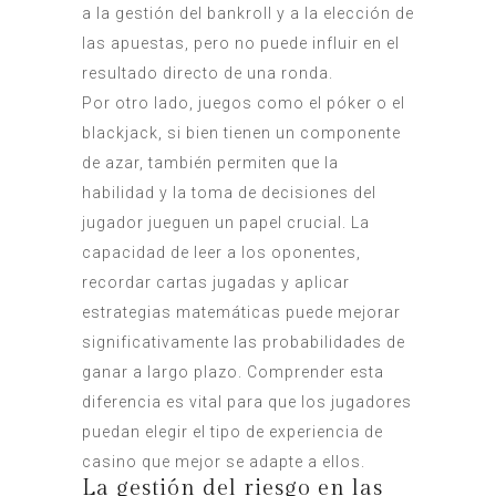
a la gestión del bankroll y a la elección de
las apuestas, pero no puede influir en el
resultado directo de una ronda.
Por otro lado, juegos como el póker o el
blackjack, si bien tienen un componente
de azar, también permiten que la
habilidad y la toma de decisiones del
jugador jueguen un papel crucial. La
capacidad de leer a los oponentes,
recordar cartas jugadas y aplicar
estrategias matemáticas puede mejorar
significativamente las probabilidades de
ganar a largo plazo. Comprender esta
diferencia es vital para que los jugadores
puedan elegir el tipo de experiencia de
casino que mejor se adapte a ellos.
La gestión del riesgo en las