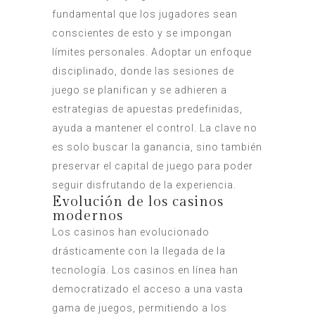
fundamental que los jugadores sean
conscientes de esto y se impongan
límites personales. Adoptar un enfoque
disciplinado, donde las sesiones de
juego se planifican y se adhieren a
estrategias de apuestas predefinidas,
ayuda a mantener el control. La clave no
es solo buscar la ganancia, sino también
preservar el capital de juego para poder
seguir disfrutando de la experiencia.
Evolución de los casinos
modernos
Los casinos han evolucionado
drásticamente con la llegada de la
tecnología. Los casinos en línea han
democratizado el acceso a una vasta
gama de juegos, permitiendo a los