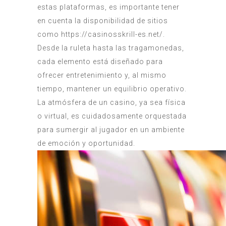
estas plataformas, es importante tener
en cuenta la disponibilidad de sitios
como
https://casinosskrill-es.net/
.
Desde la ruleta hasta las tragamonedas,
cada elemento está diseñado para
ofrecer entretenimiento y, al mismo
tiempo, mantener un equilibrio operativo.
La atmósfera de un casino, ya sea física
o virtual, es cuidadosamente orquestada
para sumergir al jugador en un ambiente
de emoción y oportunidad.