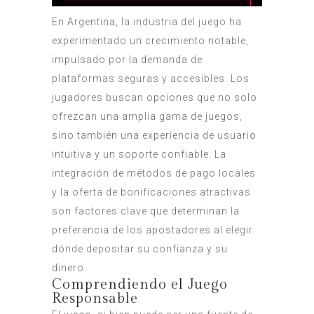
En Argentina, la industria del juego ha
experimentado un crecimiento notable,
impulsado por la demanda de
plataformas seguras y accesibles. Los
jugadores buscan opciones que no solo
ofrezcan una amplia gama de juegos,
sino también una experiencia de usuario
intuitiva y un soporte confiable. La
integración de métodos de pago locales
y la oferta de bonificaciones atractivas
son factores clave que determinan la
preferencia de los apostadores al elegir
dónde depositar su confianza y su
dinero.
Comprendiendo el Juego
Responsable