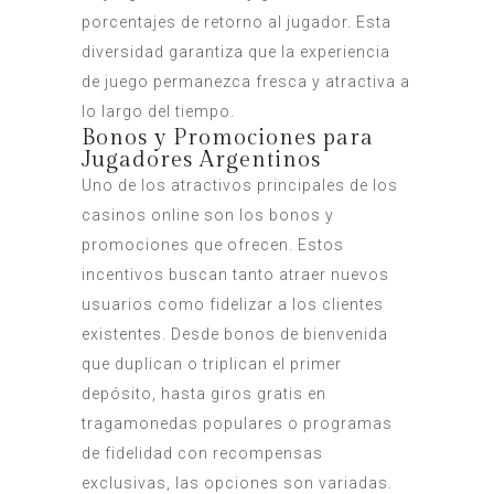
porcentajes de retorno al jugador. Esta
diversidad garantiza que la experiencia
de juego permanezca fresca y atractiva a
lo largo del tiempo.
Bonos y Promociones para
Jugadores Argentinos
Uno de los atractivos principales de los
casinos online son los bonos y
promociones que ofrecen. Estos
incentivos buscan tanto atraer nuevos
usuarios como fidelizar a los clientes
existentes. Desde bonos de bienvenida
que duplican o triplican el primer
depósito, hasta giros gratis en
tragamonedas populares o programas
de fidelidad con recompensas
exclusivas, las opciones son variadas.