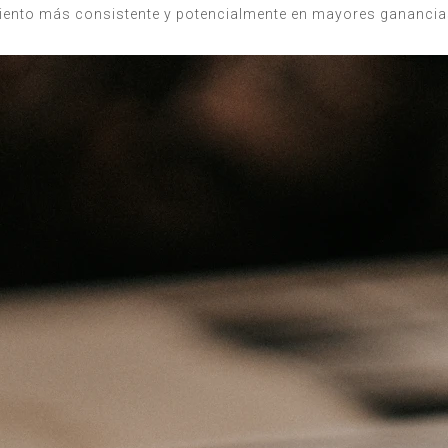
imiento más consistente y potencialmente en mayores ganancia