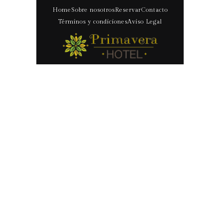
Home
Sobre nosotros
Reservar
Contacto
Términos y condiciones
Aviso Legal