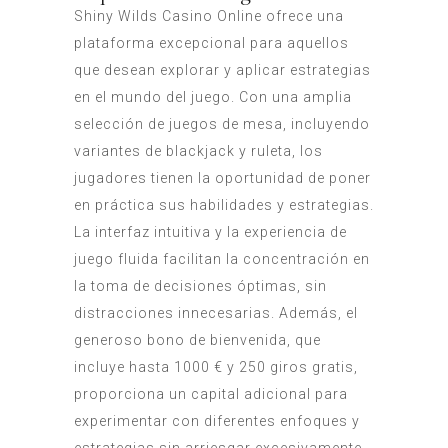
Shiny Wilds Casino Online ofrece una
plataforma excepcional para aquellos
que desean explorar y aplicar estrategias
en el mundo del juego. Con una amplia
selección de juegos de mesa, incluyendo
variantes de blackjack y ruleta, los
jugadores tienen la oportunidad de poner
en práctica sus habilidades y estrategias.
La interfaz intuitiva y la experiencia de
juego fluida facilitan la concentración en
la toma de decisiones óptimas, sin
distracciones innecesarias. Además, el
generoso bono de bienvenida, que
incluye hasta 1000 € y 250 giros gratis,
proporciona un capital adicional para
experimentar con diferentes enfoques y
estrategias sin arriesgar excesivamente