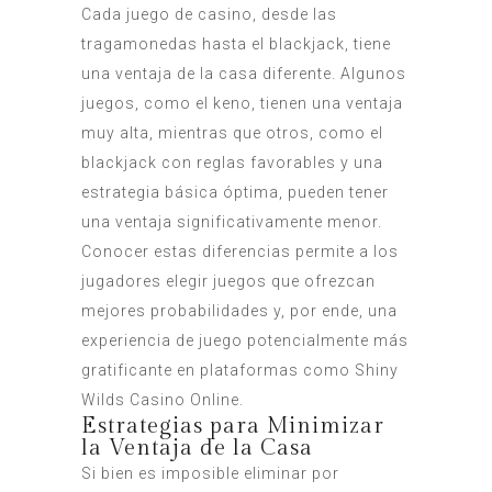
Cada juego de casino, desde las
tragamonedas hasta el blackjack, tiene
una ventaja de la casa diferente. Algunos
juegos, como el keno, tienen una ventaja
muy alta, mientras que otros, como el
blackjack con reglas favorables y una
estrategia básica óptima, pueden tener
una ventaja significativamente menor.
Conocer estas diferencias permite a los
jugadores elegir juegos que ofrezcan
mejores probabilidades y, por ende, una
experiencia de juego potencialmente más
gratificante en plataformas como Shiny
Wilds Casino Online.
Estrategias para Minimizar
la Ventaja de la Casa
Si bien es imposible eliminar por