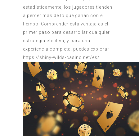
estadísticamente, los jugadores tienden
a perder más de lo que ganan con el
tiempo. Comprender esta ventaja es el
primer paso para desarrollar cualquier
estrategia efectiva, y para una
experiencia completa, puedes explorar
https://shiny-wilds-casino.net/es/
.