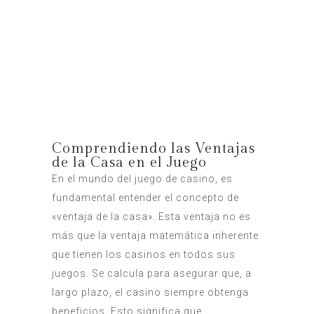
Comprendiendo las Ventajas
de la Casa en el Juego
En el mundo del juego de casino, es
fundamental entender el concepto de
«ventaja de la casa». Esta ventaja no es
más que la ventaja matemática inherente
que tienen los casinos en todos sus
juegos. Se calcula para asegurar que, a
largo plazo, el casino siempre obtenga
beneficios. Esto significa que,