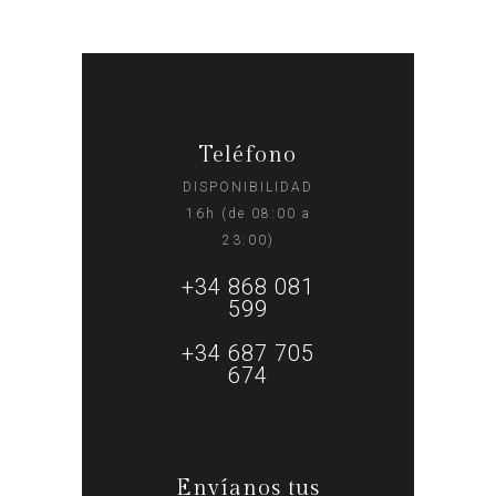
Teléfono
DISPONIBILIDAD
16h (de 08:00 a
23:00)
+34 868 081
599
+34 687 705
674
Envíanos tus