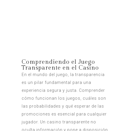
Comprendiendo el Juego
Transparente en el Casino
En el mundo del juego, la transparencia
es un pilar fundamental para una
experiencia segura y justa. Comprender
cómo funcionan los juegos, cuáles son
las probabilidades y qué esperar de las
promociones es esencial para cualquier
jugador. Un casino transparente no
oculta información y pone a disposición