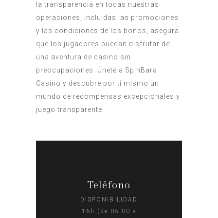
la transparencia en todas nuestras
operaciones, incluidas las promociones
y las condiciones de los bonos, asegura
que los jugadores puedan disfrutar de
una aventura de casino sin
preocupaciones. Únete a SpinBara
Casino y descubre por ti mismo un
mundo de recompensas excepcionales y
juego transparente.
Teléfono
DISPONIBILIDAD
16h (de 08:00 a