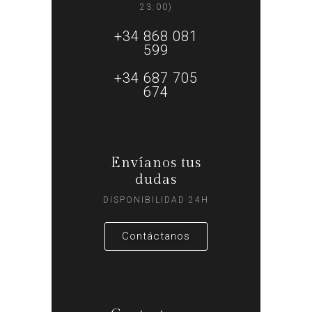
23:00)
+34 868 081
599
+34 687 705
674
Envíanos tus
dudas
DISPONIBILIDAD 24H
Contáctanos