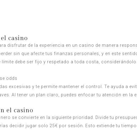
el casino
a disfrutar de la experiencia en un casino de manera respons
perder sin que afecte tus finanzas personales, y en este sent
te límite debe ser fijo y respetado a toda costa, considerándo
das excesivas y te permite mantener el control. Te ayuda a evi
. Al tener un plan claro, puedes enfocar tu atención en la estr
en el casino
inero se convierte en la siguiente prioridad. Divide tu presup
ías decidir jugar solo 25€ por sesión. Esto extiende tu tiempo