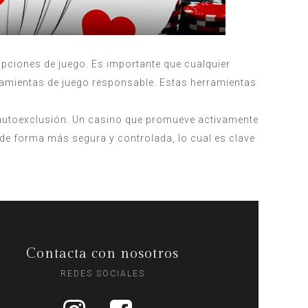
pciones de juego. Es importante que cualquier
ramientas de juego responsable. Estas herramientas
de autoexclusión. Un casino que promueve activamente
o de forma más segura y controlada, lo cual es clave
Contacta con nosotros
REDES SOCIALES