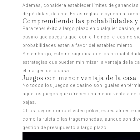
Además, considera establecer límites de ganancias y
de pérdidas, detente. Estas reglas te ayudan a toma
Comprendiendo las probabilidades y 
Para tener éxito a largo plazo en cualquier casino,
casino que asegura que, con el tiempo, el casino si
probabilidades están a favor del establecimiento.
Sin embargo, esto no significa que las probabilida
estrategias que pueden minimizar la ventaja de la ca
el margen de la casa.
Juegos con menor ventaja de la casa
No todos los juegos de casino son iguales en término
aquellos juegos que ofrecen una menor ventaja de l
bajas.
Otros juegos como el video póker, especialmente ci
como la ruleta o las tragamonedas, aunque son dive
gestión de presupuesto a largo plazo.