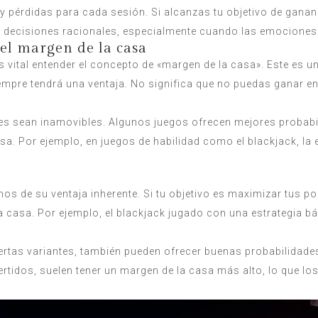
 pérdidas para cada sesión. Si alcanzas tu objetivo de gananc
r decisiones racionales, especialmente cuando las emociones e
el margen de la casa
 es vital entender el concepto de «margen de la casa». Este es
empre tendrá una ventaja. No significa que no puedas ganar en 
des sean inamovibles. Algunos juegos ofrecen mejores probabil
sa. Por ejemplo, en juegos de habilidad como el blackjack, la 
s de su ventaja inherente. Si tu objetivo es maximizar tus posi
a casa. Por ejemplo, el blackjack jugado con una estrategia b
ertas variantes, también pueden ofrecer buenas probabilidade
rtidos, suelen tener un margen de la casa más alto, lo que lo