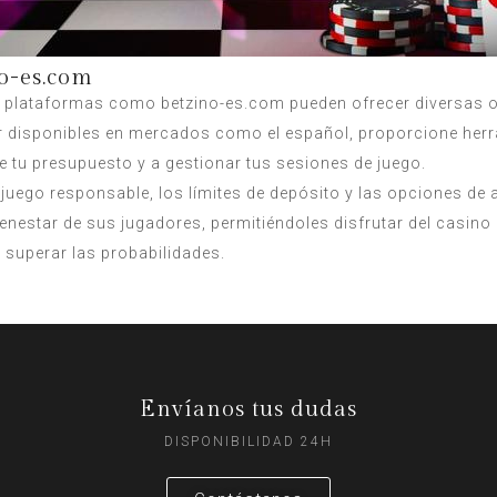
o-es.com
s, plataformas como betzino-es.com pueden ofrecer diversas o
ar disponibles en mercados como el español, proporcione her
e tu presupuesto y a gestionar tus sesiones de juego.
 de juego responsable, los límites de depósito y las opciones 
bienestar de sus jugadores, permitiéndoles disfrutar del casin
, superar las probabilidades.
Envíanos tus dudas
DISPONIBILIDAD 24H