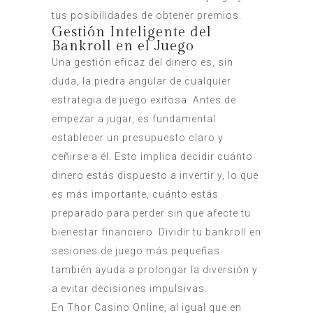
tus posibilidades de obtener premios.
Gestión Inteligente del
Bankroll en el Juego
Una gestión eficaz del dinero es, sin
duda, la piedra angular de cualquier
estrategia de juego exitosa. Antes de
empezar a jugar, es fundamental
establecer un presupuesto claro y
ceñirse a él. Esto implica decidir cuánto
dinero estás dispuesto a invertir y, lo que
es más importante, cuánto estás
preparado para perder sin que afecte tu
bienestar financiero. Dividir tu bankroll en
sesiones de juego más pequeñas
también ayuda a prolongar la diversión y
a evitar decisiones impulsivas.
En Thor Casino Online, al igual que en