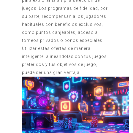
para explorar la amplia selección de
juegos. Los programas de fidelidad, por
su parte, recompensan a los jugadores
habituales con beneficios exclusivos,
como puntos canjeables, acceso a
torneos privados o bonos especiales.
Utilizar estas ofertas de manera
inteligente, alineándolas con tus juegos
preferidos y tus objetivos de juego,
puede ser una gran ventaja.