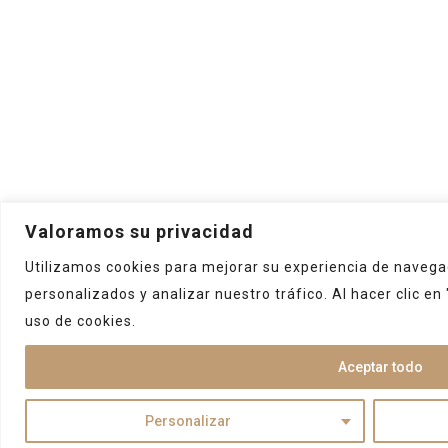
Valoramos su privacidad
Utilizamos cookies para mejorar su experiencia de navegac
personalizados y analizar nuestro tráfico. Al hacer clic e
uso de cookies.
Aceptar todo
Personalizar