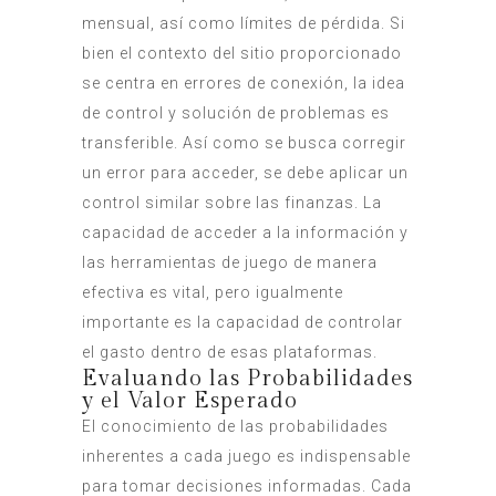
mensual, así como límites de pérdida. Si
bien el contexto del sitio proporcionado
se centra en errores de conexión, la idea
de control y solución de problemas es
transferible. Así como se busca corregir
un error para acceder, se debe aplicar un
control similar sobre las finanzas. La
capacidad de acceder a la información y
las herramientas de juego de manera
efectiva es vital, pero igualmente
importante es la capacidad de controlar
el gasto dentro de esas plataformas.
Evaluando las Probabilidades
y el Valor Esperado
El conocimiento de las probabilidades
inherentes a cada juego es indispensable
para tomar decisiones informadas. Cada