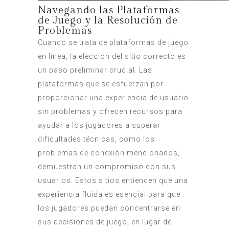
Navegando las Plataformas
de Juego y la Resolución de
Problemas
Cuando se trata de plataformas de juego
en línea, la elección del sitio correcto es
un paso preliminar crucial. Las
plataformas que se esfuerzan por
proporcionar una experiencia de usuario
sin problemas y ofrecen recursos para
ayudar a los jugadores a superar
dificultades técnicas, como los
problemas de conexión mencionados,
demuestran un compromiso con sus
usuarios. Estos sitios entienden que una
experiencia fluida es esencial para que
los jugadores puedan concentrarse en
sus decisiones de juego, en lugar de