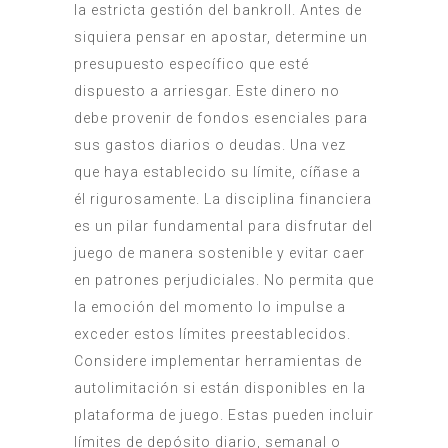
la estricta gestión del bankroll. Antes de
siquiera pensar en apostar, determine un
presupuesto específico que esté
dispuesto a arriesgar. Este dinero no
debe provenir de fondos esenciales para
sus gastos diarios o deudas. Una vez
que haya establecido su límite, cíñase a
él rigurosamente. La disciplina financiera
es un pilar fundamental para disfrutar del
juego de manera sostenible y evitar caer
en patrones perjudiciales. No permita que
la emoción del momento lo impulse a
exceder estos límites preestablecidos.
Considere implementar herramientas de
autolimitación si están disponibles en la
plataforma de juego. Estas pueden incluir
límites de depósito diario, semanal o