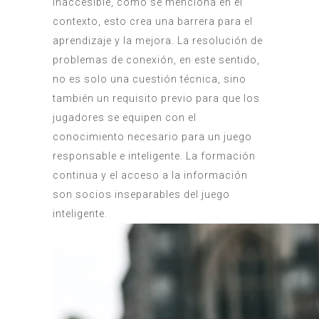
inaccesible, como se menciona en el
contexto, esto crea una barrera para el
aprendizaje y la mejora. La resolución de
problemas de conexión, en este sentido,
no es solo una cuestión técnica, sino
también un requisito previo para que los
jugadores se equipen con el
conocimiento necesario para un juego
responsable e inteligente. La formación
continua y el acceso a la información
son socios inseparables del juego
inteligente.