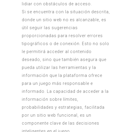
lidiar con obstáculos de acceso.
Si se encuentra con la situación descrita,
donde un sitio web no es alcanzable, es
útil seguir las sugerencias
proporcionadas para resolver errores
tipográficos o de conexión. Esto no solo
le permitirá acceder al contenido
deseado, sino que también asegura que
pueda utilizar las herramientas y la
información que la plataforma ofrece
para un juego más responsable e
informado. La capacidad de acceder a la
información sobre límites,
probabilidades y estrategias, facilitada
por un sitio web funcional, es un
componente clave de las decisiones
inteligentes en el juego.