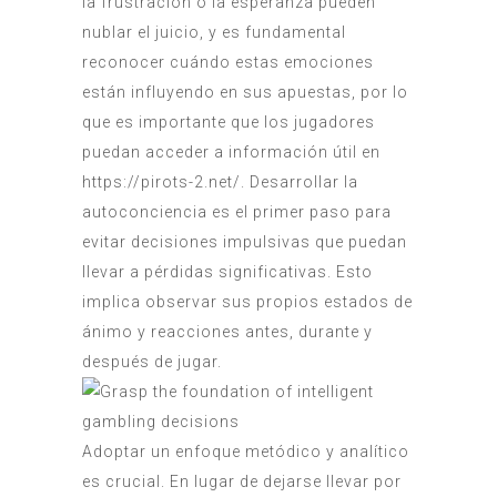
la frustración o la esperanza pueden
nublar el juicio, y es fundamental
reconocer cuándo estas emociones
están influyendo en sus apuestas, por lo
que es importante que los jugadores
puedan acceder a información útil en
https://pirots-2.net/
. Desarrollar la
autoconciencia es el primer paso para
evitar decisiones impulsivas que puedan
llevar a pérdidas significativas. Esto
implica observar sus propios estados de
ánimo y reacciones antes, durante y
después de jugar.
Adoptar un enfoque metódico y analítico
es crucial. En lugar de dejarse llevar por