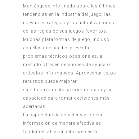
Manténgase informado sobre las últimas
tendencias en la industria del juego, las
nuevas estrategias y las actualizaciones
de las reglas de sus juegos favoritos.
Muchas plataformas de juego, incluso
aquellas que pueden presentar
problemas técnicos ocasionales, a
menudo ofrecen secciones de ayuda o
artículos informativos. Aprovechar estos
recursos puede mejorar
significativamente su comprensión y su
capacidad para tomar decisiones más
acertadas.
La capacidad de acceder y procesar
información de manera efectiva es
fundamental. Si un sitio web está