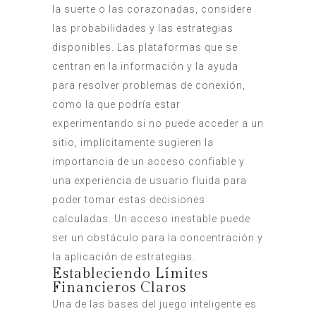
la suerte o las corazonadas, considere
las probabilidades y las estrategias
disponibles. Las plataformas que se
centran en la información y la ayuda
para resolver problemas de conexión,
como la que podría estar
experimentando si no puede acceder a un
sitio, implícitamente sugieren la
importancia de un acceso confiable y
una experiencia de usuario fluida para
poder tomar estas decisiones
calculadas. Un acceso inestable puede
ser un obstáculo para la concentración y
la aplicación de estrategias.
Estableciendo Límites
Financieros Claros
Una de las bases del juego inteligente es