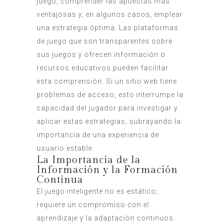
juego, comprender las apuestas más
ventajosas y, en algunos casos, emplear
una estrategia óptima. Las plataformas
de juego que son transparentes sobre
sus juegos y ofrecen información o
recursos educativos pueden facilitar
esta comprensión. Si un sitio web tiene
problemas de acceso, esto interrumpe la
capacidad del jugador para investigar y
aplicar estas estrategias, subrayando la
importancia de una experiencia de
usuario estable.
La Importancia de la
Información y la Formación
Continua
El juego inteligente no es estático;
requiere un compromiso con el
aprendizaje y la adaptación continuos.