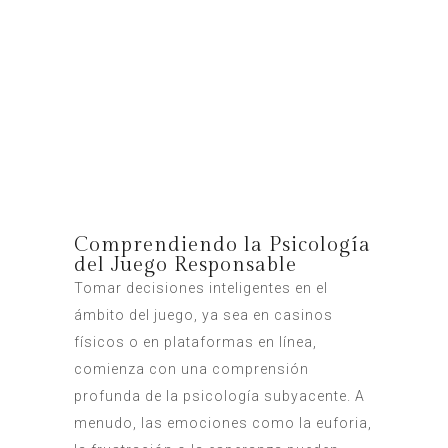
Comprendiendo la Psicología
del Juego Responsable
Tomar decisiones inteligentes en el
ámbito del juego, ya sea en casinos
físicos o en plataformas en línea,
comienza con una comprensión
profunda de la psicología subyacente. A
menudo, las emociones como la euforia,