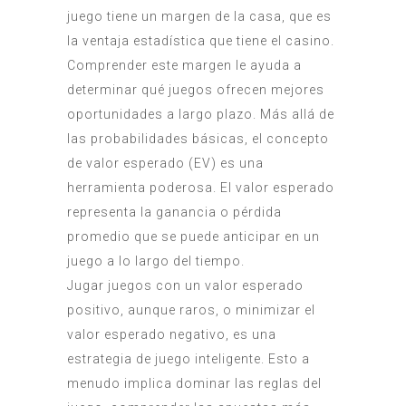
juego tiene un margen de la casa, que es
la ventaja estadística que tiene el casino.
Comprender este margen le ayuda a
determinar qué juegos ofrecen mejores
oportunidades a largo plazo. Más allá de
las probabilidades básicas, el concepto
de valor esperado (EV) es una
herramienta poderosa. El valor esperado
representa la ganancia o pérdida
promedio que se puede anticipar en un
juego a lo largo del tiempo.
Jugar juegos con un valor esperado
positivo, aunque raros, o minimizar el
valor esperado negativo, es una
estrategia de juego inteligente. Esto a
menudo implica dominar las reglas del