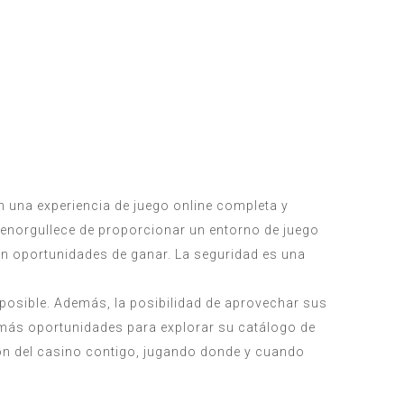
 una experiencia de juego online completa y
 enorgullece de proporcionar un entorno de juego
on oportunidades de ganar. La seguridad es una
 posible. Además, la posibilidad de aprovechar sus
e más oportunidades para explorar su catálogo de
oción del casino contigo, jugando donde y cuando