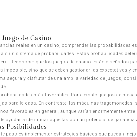
l Juego de Casino
nancias reales en un casino, comprender las probabilidades e
bajo un sistema de probabilidades. Estas probabilidades deter
ro. Reconocer que los juegos de casino están diseñados para
a imposible, sino que se deben gestionar las expectativas y en
rma segura y disfrutar de una amplia variedad de juegos, consi
on probabilidades más favorables. Por ejemplo, juegos de mes
jas para la casa. En contraste, las máquinas tragamonedas, si
nos favorables en general, aunque varían enormemente entre m
e ayudar a identificar aquellas con un potencial de ganancia 
us Posibilidades
nte paso es implementar estrategias básicas que puedan mejor