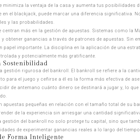
 minimiza la ventaja de la casa y aumenta tus posibilidades de
n el blackjack, puede marcar una diferencia significativa. No 
es y las probabilidades.
 se centran más en la gestión de apuestas. Sistemas como la M
 y obtener ganancias a través de patrones de apuestas. Sin em
 papel importante. La disciplina en la aplicación de una estrat
rolada y potencialmente más gratificante.
a Sostenibilidad
 gestión rigurosa del bankroll. El bankroll se refiere a la can
to para el juego y ceñirse a él es la forma más efectiva de ase
idir de antemano cuánto dinero se destinará a jugar y, lo que 
ndo.
 apuestas pequeñas en relación con el tamaño total de su ban
render de la experiencia sin arriesgar una cantidad significat
a gestión del bankroll no solo protege tu capital, sino que tam
dades de experimentar ganancias reales a lo largo del tiempo
e Forma Inteligente