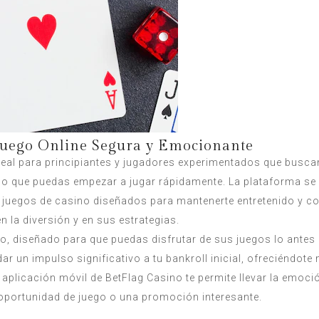
 Juego Online Segura y Emocionante
eal para principiantes y jugadores experimentados que buscan
ndo que puedas empezar a jugar rápidamente. La plataforma se
 juegos de casino diseñados para mantenerte entretenido y c
n la diversión y en sus estrategias.
lo, diseñado para que puedas disfrutar de sus juegos lo antes
 un impulso significativo a tu bankroll inicial, ofreciéndot
 la aplicación móvil de BetFlag Casino te permite llevar la em
 oportunidad de juego o una promoción interesante.