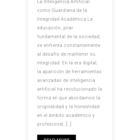
La Inteligencia Artificial
como Guardiana de la
Integridad Académica La
educación, pilar
fundamental de la sociedad,
se enfrenta constantemente
al desafío de mantener su
integridad. En la era digital,
la aparición de herramientas
avanzadas de inteligencia
artificial ha revolucionado la
forma en que abordamos la
originalidad y la honestidad
en el ámbito académico y
profesional, […]