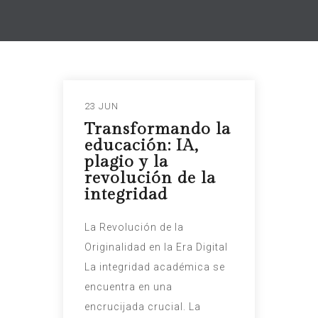
23 JUN
Transformando la
educación: IA,
plagio y la
revolución de la
integridad
La Revolución de la
Originalidad en la Era Digital
La integridad académica se
encuentra en una
encrucijada crucial. La