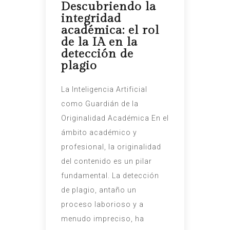
Descubriendo la
integridad
académica: el rol
de la IA en la
detección de
plagio
La Inteligencia Artificial
como Guardián de la
Originalidad Académica En el
ámbito académico y
profesional, la originalidad
del contenido es un pilar
fundamental. La detección
de plagio, antaño un
proceso laborioso y a
menudo impreciso, ha