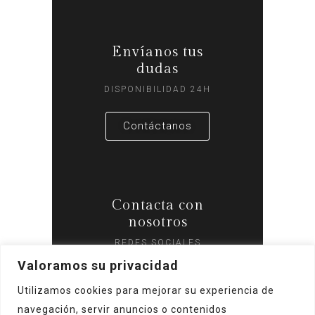
Envíanos tus
dudas
DISPONIBILIDAD 24H
Contáctanos
Contacta con
nosotros
REDES SOCIALES
Valoramos su privacidad
Utilizamos cookies para mejorar su experiencia de
navegación, servir anuncios o contenidos