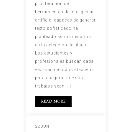
proliferación de
herramientas de inteligencia
artificial capaces de generar
texto sofisticado ha
planteado serios desafíos
en la detección de plagio.
Los estudiantes y
profesionales buscan cada
vez más métodos efectivos
para asegurar que sus
trabajos sean […]
READ MORE
22 JUN