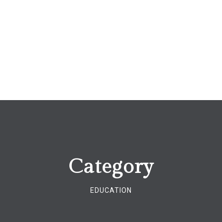
Category
EDUCATION