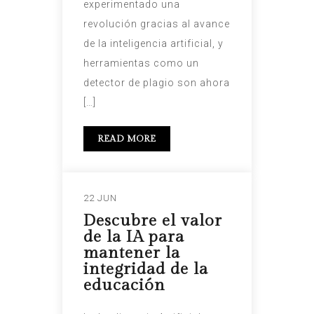
experimentado una
revolución gracias al avance
de la inteligencia artificial, y
herramientas como un
detector de plagio son ahora
[…]
READ MORE
22 JUN
Descubre el valor
de la IA para
mantener la
integridad de la
educación