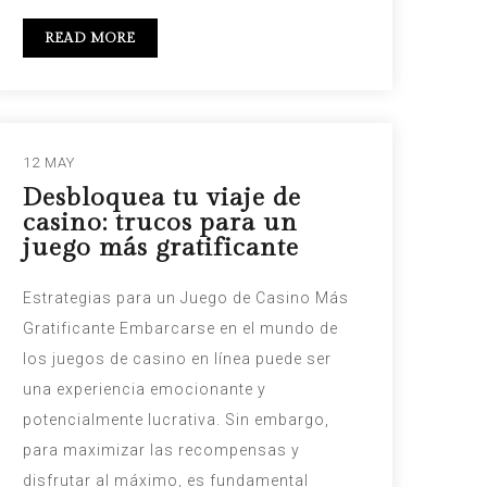
READ MORE
12 MAY
Desbloquea tu viaje de
casino: trucos para un
juego más gratificante
Estrategias para un Juego de Casino Más
Gratificante Embarcarse en el mundo de
los juegos de casino en línea puede ser
una experiencia emocionante y
potencialmente lucrativa. Sin embargo,
para maximizar las recompensas y
disfrutar al máximo, es fundamental