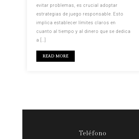
evitar problemas, es crucial adoptar
estrategias de juego responsable. Esto
implica establecer límites claros en
cuanto al tiempo y al dinero que se dedica
a […]
READ MORE
Teléfono