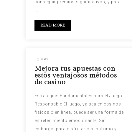
conseguir premios significativos, y para
[…]
READ MORE
12 MAY
Mejora tus apuestas con
estos ventajosos métodos
de casino
Estrategias Fundamentales para el Juego
Responsable El juego, ya sea en casinos
físicos o en línea, puede ser una forma de
entretenimiento emocionante. Sin
embargo, para disfrutarlo al máximo y