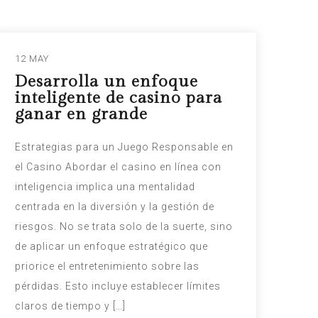
12 MAY
Desarrolla un enfoque
inteligente de casino para
ganar en grande
Estrategias para un Juego Responsable en
el Casino Abordar el casino en línea con
inteligencia implica una mentalidad
centrada en la diversión y la gestión de
riesgos. No se trata solo de la suerte, sino
de aplicar un enfoque estratégico que
priorice el entretenimiento sobre las
pérdidas. Esto incluye establecer límites
claros de tiempo y […]