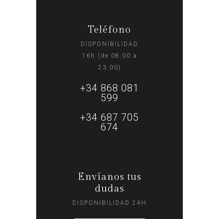
Teléfono
DISPONIBILIDAD
16h (de 08:00 a
23:00)
+34 868 081
599
+34 687 705
674
Envíanos tus
dudas
DISPONIBILIDAD 24H