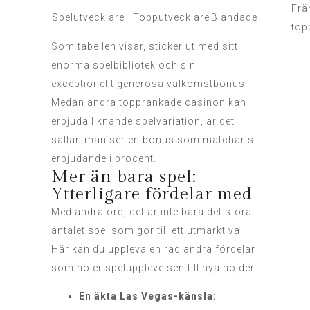
Frä
Spelutvecklare
Topputvecklare
Blandade
top
Som tabellen visar, sticker ut med sitt
enorma spelbibliotek och sin
exceptionellt generösa välkomstbonus.
Medan andra topprankade casinon kan
erbjuda liknande spelvariation, är det
sällan man ser en bonus som matchar s
erbjudande i procent.
Mer än bara spel:
Ytterligare fördelar med
Med andra ord, det är inte bara det stora
antalet spel som gör till ett utmärkt val.
Här kan du uppleva en rad andra fördelar
som höjer spelupplevelsen till nya höjder.
En äkta Las Vegas-känsla: