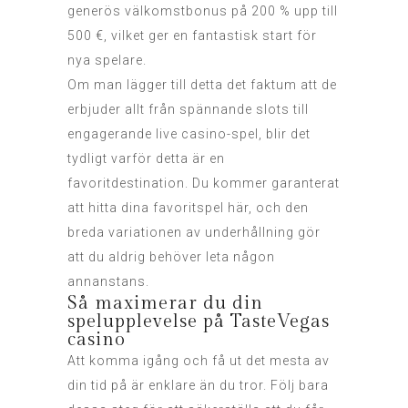
generös välkomstbonus på 200 % upp till
500 €, vilket ger en fantastisk start för
nya spelare.
Om man lägger till detta det faktum att de
erbjuder allt från spännande slots till
engagerande live casino-spel, blir det
tydligt varför detta är en
favoritdestination. Du kommer garanterat
att hitta dina favoritspel här, och den
breda variationen av underhållning gör
att du aldrig behöver leta någon
annanstans.
Så maximerar du din
spelupplevelse på TasteVegas
casino
Att komma igång och få ut det mesta av
din tid på är enklare än du tror. Följ bara