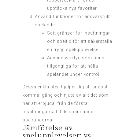
upptäcka nya favoriter.
Använd funktioner för ansvarsfullt
spelande:
Sätt gränser för insättningar
och speltid för att säkerställa
en trygg spelupplevelse.
Använd verktyg som finns
tillgängliga för att hålla
spelandet under kontroll.
Dessa enkla steg hjälper dig att snabbt
komma igång och njuta av allt det som
har att erbjuda, från de första
insättningarna till de spännande
spelrundorna.
Jämförelse av
spelupplevelser: vs.