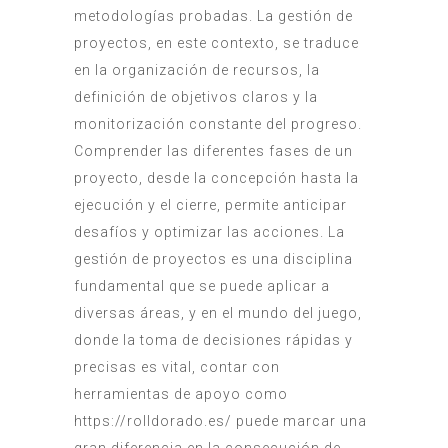
metodologías probadas. La gestión de
proyectos, en este contexto, se traduce
en la organización de recursos, la
definición de objetivos claros y la
monitorización constante del progreso.
Comprender las diferentes fases de un
proyecto, desde la concepción hasta la
ejecución y el cierre, permite anticipar
desafíos y optimizar las acciones. La
gestión de proyectos es una disciplina
fundamental que se puede aplicar a
diversas áreas, y en el mundo del juego,
donde la toma de decisiones rápidas y
precisas es vital, contar con
herramientas de apoyo como
https://rolldorado.es/
puede marcar una
gran diferencia en la consecución de