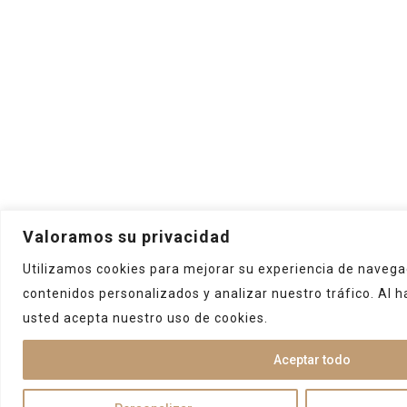
Valoramos su privacidad
Utilizamos cookies para mejorar su experiencia de navegac
contenidos personalizados y analizar nuestro tráfico. Al ha
usted acepta nuestro uso de cookies.
Aceptar todo