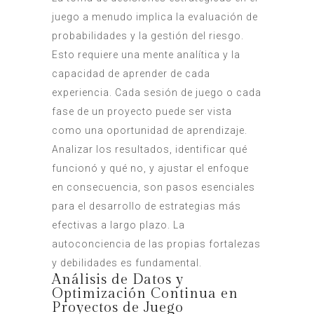
juego a menudo implica la evaluación de
probabilidades y la gestión del riesgo.
Esto requiere una mente analítica y la
capacidad de aprender de cada
experiencia. Cada sesión de juego o cada
fase de un proyecto puede ser vista
como una oportunidad de aprendizaje.
Analizar los resultados, identificar qué
funcionó y qué no, y ajustar el enfoque
en consecuencia, son pasos esenciales
para el desarrollo de estrategias más
efectivas a largo plazo. La
autoconciencia de las propias fortalezas
y debilidades es fundamental.
Análisis de Datos y
Optimización Continua en
Proyectos de Juego