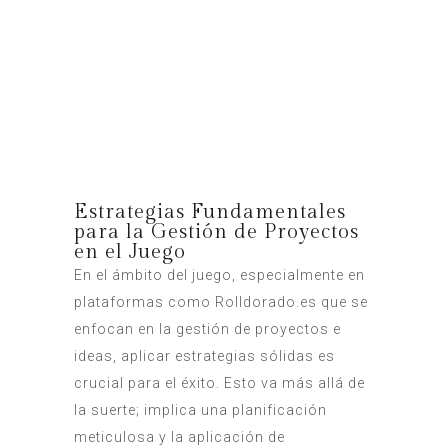
Estrategias Fundamentales
para la Gestión de Proyectos
en el Juego
En el ámbito del juego, especialmente en
plataformas como Rolldorado.es que se
enfocan en la gestión de proyectos e
ideas, aplicar estrategias sólidas es
crucial para el éxito. Esto va más allá de
la suerte; implica una planificación
meticulosa y la aplicación de