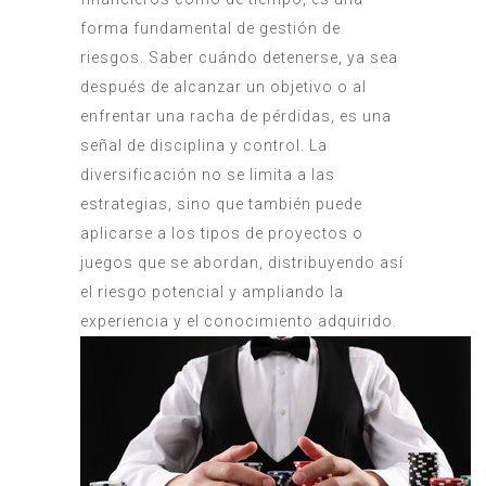
forma fundamental de gestión de
riesgos. Saber cuándo detenerse, ya sea
después de alcanzar un objetivo o al
enfrentar una racha de pérdidas, es una
señal de disciplina y control. La
diversificación no se limita a las
estrategias, sino que también puede
aplicarse a los tipos de proyectos o
juegos que se abordan, distribuyendo así
el riesgo potencial y ampliando la
experiencia y el conocimiento adquirido.