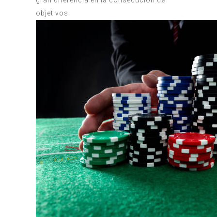
objetivos.