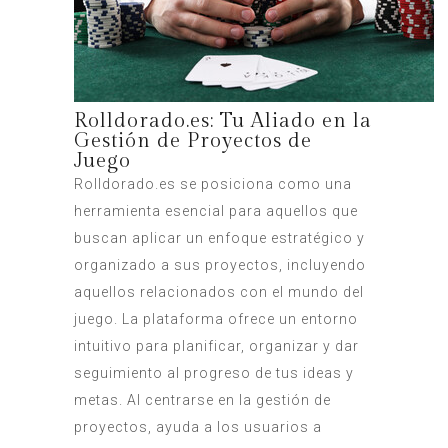
Rolldorado.es: Tu Aliado en la
Gestión de Proyectos de
Juego
Rolldorado.es se posiciona como una
herramienta esencial para aquellos que
buscan aplicar un enfoque estratégico y
organizado a sus proyectos, incluyendo
aquellos relacionados con el mundo del
juego. La plataforma ofrece un entorno
intuitivo para planificar, organizar y dar
seguimiento al progreso de tus ideas y
metas. Al centrarse en la gestión de
proyectos, ayuda a los usuarios a