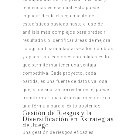
tendencias es esencial. Esto puede
implicar desde el seguimiento de
estadísticas básicas hasta el uso de
análisis más complejos para predecir
resultados o identificar áreas de mejora.
La agilidad para adaptarse a los cambios
y aplicar las lecciones aprendidas es lo
que permite mantener una ventaja
competitiva. Cada proyecto, cada
partida, es una fuente de datos valiosa
que, si se analiza correctamente, puede
transformar una estrategia mediocre en
una fórmula para el éxito sostenido.
Gestión de Riesgos y la
Diversificación en Estrategias
de Juego
Una gestión de riesgos eficaz es