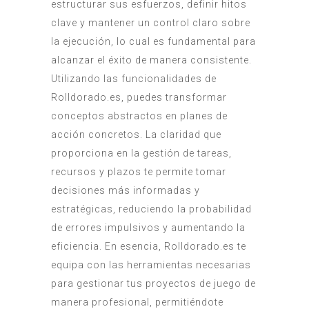
estructurar sus esfuerzos, definir hitos
clave y mantener un control claro sobre
la ejecución, lo cual es fundamental para
alcanzar el éxito de manera consistente.
Utilizando las funcionalidades de
Rolldorado.es, puedes transformar
conceptos abstractos en planes de
acción concretos. La claridad que
proporciona en la gestión de tareas,
recursos y plazos te permite tomar
decisiones más informadas y
estratégicas, reduciendo la probabilidad
de errores impulsivos y aumentando la
eficiencia. En esencia, Rolldorado.es te
equipa con las herramientas necesarias
para gestionar tus proyectos de juego de
manera profesional, permitiéndote