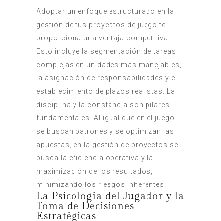
Adoptar un enfoque estructurado en la
gestión de tus proyectos de juego te
proporciona una ventaja competitiva.
Esto incluye la segmentación de tareas
complejas en unidades más manejables,
la asignación de responsabilidades y el
establecimiento de plazos realistas. La
disciplina y la constancia son pilares
fundamentales. Al igual que en el juego
se buscan patrones y se optimizan las
apuestas, en la gestión de proyectos se
busca la eficiencia operativa y la
maximización de los resultados,
minimizando los riesgos inherentes.
La Psicología del Jugador y la
Toma de Decisiones
Estratégicas