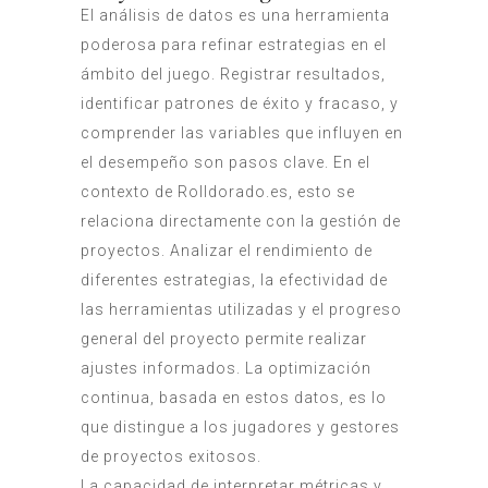
El análisis de datos es una herramienta
poderosa para refinar estrategias en el
ámbito del juego. Registrar resultados,
identificar patrones de éxito y fracaso, y
comprender las variables que influyen en
el desempeño son pasos clave. En el
contexto de Rolldorado.es, esto se
relaciona directamente con la gestión de
proyectos. Analizar el rendimiento de
diferentes estrategias, la efectividad de
las herramientas utilizadas y el progreso
general del proyecto permite realizar
ajustes informados. La optimización
continua, basada en estos datos, es lo
que distingue a los jugadores y gestores
de proyectos exitosos.
La capacidad de interpretar métricas y