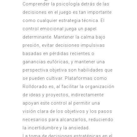
Comprender la psicología detrás de las
decisiones en el juego es tan importante
como cualquier estrategia técnica. El
control emocional juega un papel
determinante. Mantener la calma bajo
presión, evitar decisiones impulsivas
basadas en pérdidas recientes o
ganancias eufóricas, y mantener una
perspectiva objetiva son habilidades que
se pueden cultivar. Plataformas como
Rolldorado.es, al facilitar la organización
de ideas y proyectos, indirectamente
apoyan este control al permitir una
visión clara de los objetivos y los pasos
necesarios para alcanzarlos, reduciendo
la incertidumbre y la ansiedad.
La toma de decisiones estratégicas en el