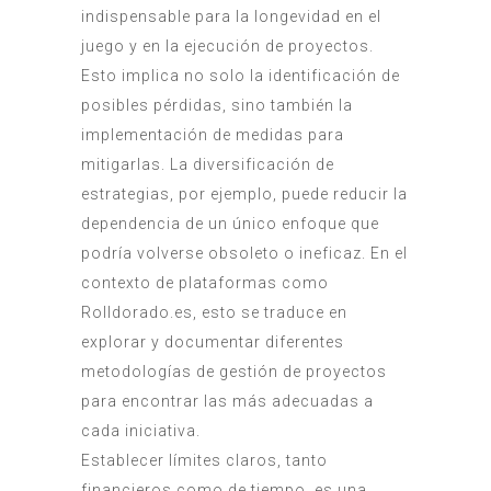
indispensable para la longevidad en el
juego y en la ejecución de proyectos.
Esto implica no solo la identificación de
posibles pérdidas, sino también la
implementación de medidas para
mitigarlas. La diversificación de
estrategias, por ejemplo, puede reducir la
dependencia de un único enfoque que
podría volverse obsoleto o ineficaz. En el
contexto de plataformas como
Rolldorado.es, esto se traduce en
explorar y documentar diferentes
metodologías de gestión de proyectos
para encontrar las más adecuadas a
cada iniciativa.
Establecer límites claros, tanto
financieros como de tiempo, es una